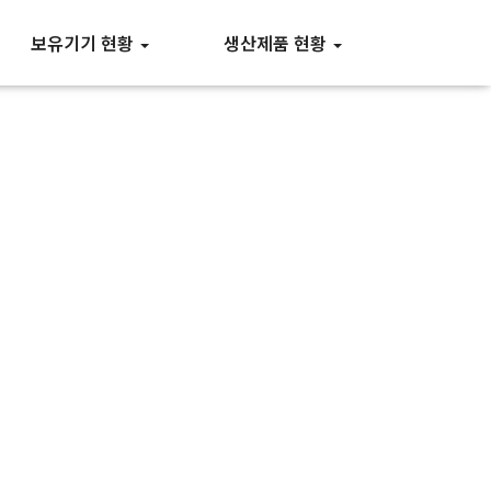
보유기기 현황
생산제품 현황