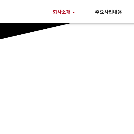
회사소개
주요사업내용