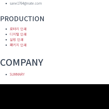
sane1764@nate.com
PRODUCTION
로터리 인쇄
디지털 인쇄
실링 인쇄
패키지 인쇄
COMPANY
SUMMARY